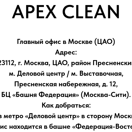
APEX CLEAN
Главный офис в Москве (ЦАО)
Адрес:
23112, г. Москва, ЦАО, район Пресненски
м. Деловой центр / м. Выставочная,
Пресненская набережная, д. 12,
БЦ «Башня Федерация» (Москва-Сити).
Как добраться:
з метро «Деловой центр» в сторону Моск
ис находится в башне «Федерация-Восто