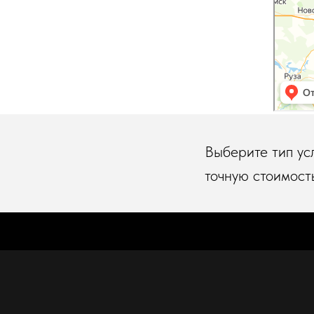
Выберите тип ус
точную стоимост