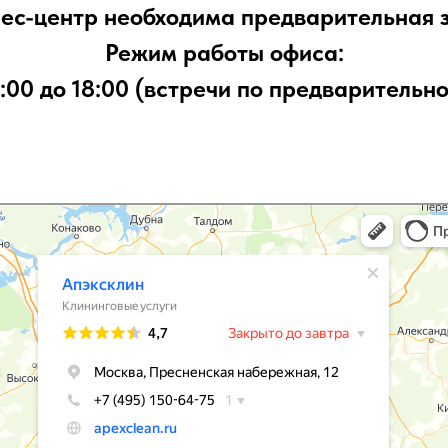
нес-центр необходима предварительная з
Режим работы офиса:
9:00 до 18:00 (встречи по предварительно
е услуги в Москве