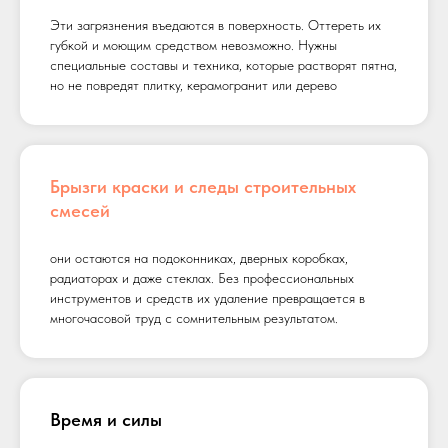
Эти загрязнения въедаются в поверхность. Оттереть их
губкой и моющим средством невозможно. Нужны
специальные составы и техника, которые растворят пятна,
но не повредят плитку, керамогранит или дерево
Брызги краски и следы строительных
смесей
они остаются на подоконниках, дверных коробках,
радиаторах и даже стеклах. Без профессиональных
инструментов и средств их удаление превращается в
многочасовой труд с сомнительным результатом.
Время и силы