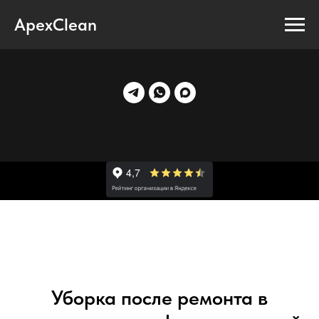
ApexClean
Уборка после ремонта в