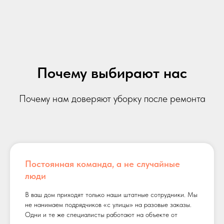
Почему выбирают нас
Почему нам доверяют уборку после ремонта
Постоянная команда, а не случайные
люди
В ваш дом приходят только наши штатные сотрудники. Мы
не нанимаем подрядчиков «с улицы» на разовые заказы.
Одни и те же специалисты работают на объекте от