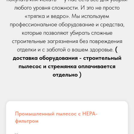
любого уровня сложности. И это не просто
«тряпка и ведро». Мы используем
профессиональное оборудование и средства,
которые позволяют убирать сложные
строительные загрязнения без повреждения
отделки и с заботой о вашем здоровье.
(
доставка оборудования - строительный
пылесос и стремянка оплачивается
отдельно )
Промышленный пылесос с HEPA-
фильтром