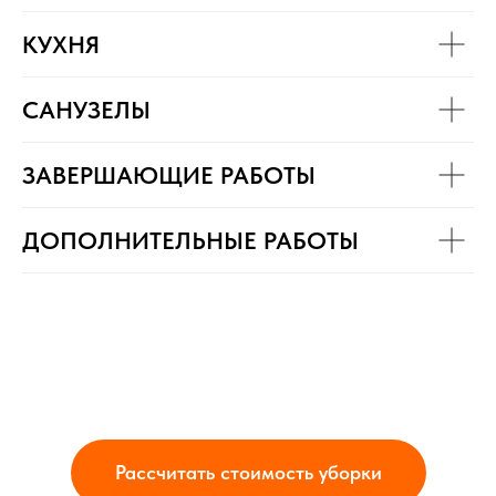
КУХНЯ
САНУЗЕЛЫ
ЗАВЕРШАЮЩИЕ РАБОТЫ
ДОПОЛНИТЕЛЬНЫЕ РАБОТЫ
Рассчитать стоимость уборки