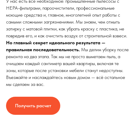
У нас есть всё необходимое: промышленные пылесосы с
HEPA-фильтрами, пароочистители, профессиональные
моющие средства и, главное, многолетний опыт работы с
самыми сложными загрязнениями. Мы знаем, чем отмыть
затирку с матовой плитки, как убрать краску с пластика, не
повредив его, и как очистить воздух от строительной взвеси.
Но главный секрет идеального результата —
правильная последовательность.
Мы делим уборку после
ремонта на два этапа. Так мы не просто выметаем пыль, а
очищаем каждый сантиметр вашей квартиры, включая те
зоны, которые после установки мебели станут недоступны.
Въезжайте и наслаждайтесь новым домом — всё остальное
мы сделаем за вас.
Получить расчет