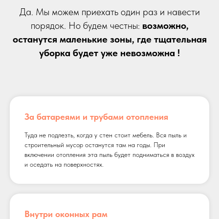
Да. Мы можем приехать один раз и навести
порядок. Но будем честны:
возможно,
останутся маленькие зоны, где тщательная
уборка будет уже невозможна !
За батареями и трубами отопления
Туда не подлезть, когда у стен стоит мебель. Вся пыль и
строительный мусор останутся там на годы. При
включении отопления эта пыль будет подниматься в воздух
и оседать на поверхностях.
Внутри оконных рам