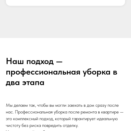
Наш подход —
профессиональная уборка в
два этапа
Мы делаем так, чтобы вы могли заехать в дом сразу после
нас. Профессиональная уборка после ремонта в квартире —
это комплексный подход, который гарантирует идеальную
чистоту без риска повредить отделку.