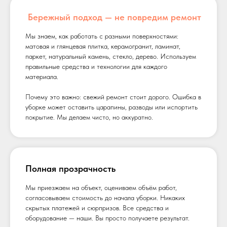
Бережный подход — не повредим ремонт
Мы знаем, как работать с разными поверхностями:
матовая и глянцевая плитка, керамогранит, ламинат,
паркет, натуральный камень, стекло, дерево. Используем
правильные средства и технологии для каждого
материала.
Почему это важно: свежий ремонт стоит дорого. Ошибка в
уборке может оставить царапины, разводы или испортить
покрытие. Мы делаем чисто, но аккуратно.
Полная прозрачность
Мы приезжаем на объект, оцениваем объём работ,
согласовываем стоимость до начала уборки. Никаких
скрытых платежей и сюрпризов. Все средства и
оборудование — наши. Вы просто получаете результат.