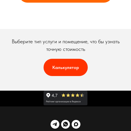
Выберите тип услуги и помещение, что бы узнать
точную стоимость
Калькулятор