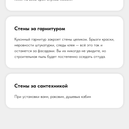
Стены за гарнитуром
Кухонный гарнитур закроет стены целиком. Брызги краски,
неровности штукатурки, следы клея — всё это так и
останется за фасадами. Вы их никогда не увидите, но
строительная пыль будет постепенно оседать оттуда.
Стены за сантехникой
При установки ванн, раковин, душевых кабин