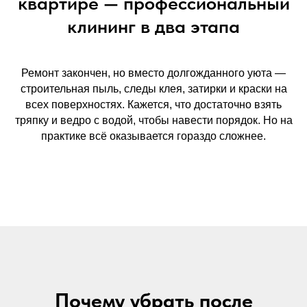
квартире — профессиональный
клининг в два этапа
Ремонт закончен, но вместо долгожданного уюта —
строительная пыль, следы клея, затирки и краски на
всех поверхностях. Кажется, что достаточно взять
тряпку и ведро с водой, чтобы навести порядок. Но на
практике всё оказывается гораздо сложнее.
Почему убрать после