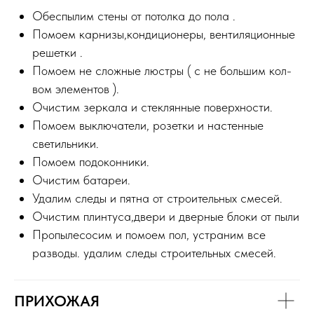
Обеспылим стены от потолка до пола .
Помоем карнизы,кондиционеры, вентиляционные
решетки .
Помоем не сложные люстры ( с не большим кол-
вом элементов ).
Очистим зеркала и стеклянные поверхности.
Помоем выключатели, розетки и настенные
светильники.
Помоем подоконники.
Очистим батареи.
Удалим следы и пятна от строительных смесей.
Очистим плинтуса,двери и дверные блоки от пыли
Пропылесосим и помоем пол, устраним все
разводы. удалим следы строительных смесей.
ПРИХОЖАЯ