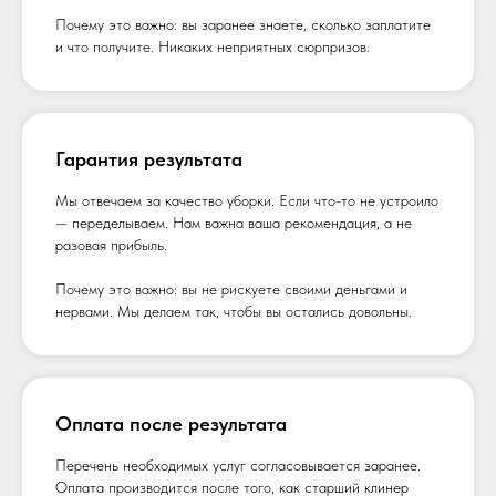
Почему это важно: вы заранее знаете, сколько заплатите
и что получите. Никаких неприятных сюрпризов.
Гарантия результата
Мы отвечаем за качество уборки. Если что-то не устроило
— переделываем. Нам важна ваша рекомендация, а не
разовая прибыль.
Почему это важно: вы не рискуете своими деньгами и
нервами. Мы делаем так, чтобы вы остались довольны.
Оплата после результата
Перечень необходимых услуг согласовывается заранее.
Оплата производится после того, как старший клинер