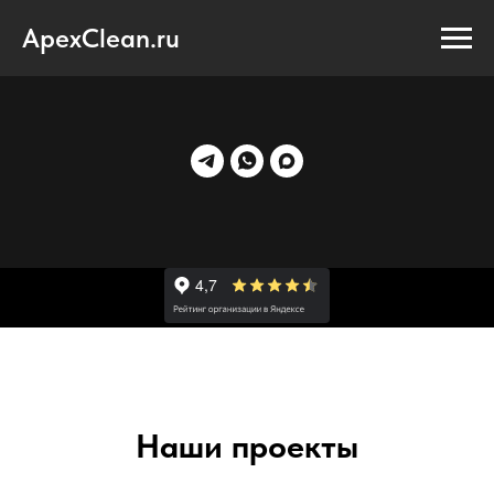
ApexClean.ru
Наши проекты