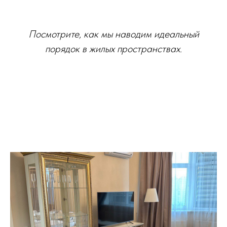
Посмотрите, как мы наводим идеальный
порядок в жилых пространствах.