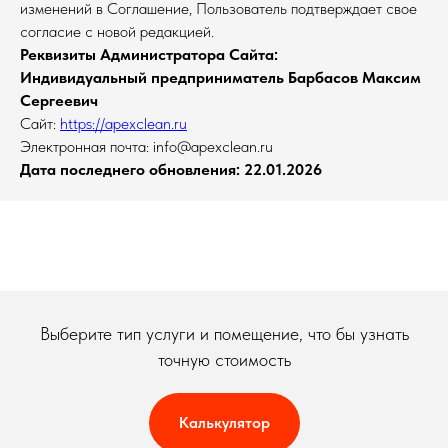
изменений в Соглашение, Пользователь подтверждает свое
согласие с новой редакцией.
Реквизиты Администратора Сайта:
Индивидуальный предприниматель Барбасов Максим
Сергеевич
Сайт:
https://apexclean.ru
Электронная почта: info@apexclean.ru
Дата последнего обновления: 22.01.2026
Выберите тип услуги и помещение, что бы узнать
точную стоимость
Калькулятор