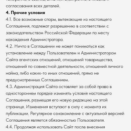
согласования всех деталей.
4. Прочие условия
4.1. Все возможные споры, вытекающие из настоящего
Соглашения, подлежат разрешению в соответствии с
законодательством Российской Федерации по месту
нахождения Администратора.
4.2. Ничто в Соглашении не может пониматься как
установление между Пользователем и Администратором
Сайта агентских отношений, отношений товарищества,
отношений по совместной деятельности, отношений личного
найма, либо каких-то иных отношений, прямо не
предусмотренных Соглашением.
4.3. Администрация Сайта оставляет за собой право в
одностороннем порядке изменять условия настоящего
Соглашения, размещая его новую редакцию на этой
странице. Изменения вступают в силу с момента их
публикации. Регулярное ознакомление с актуальной версией
Соглашения является обязанностью Пользователя.
4.4. Продолжая использовать Сайт после внесения