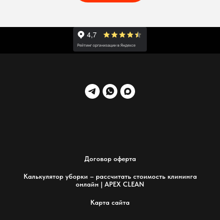
Договор оферта
Калькулятор уборки – рассчитать стоимость клининга
онлайн | APEX CLEAN
Карта сайта