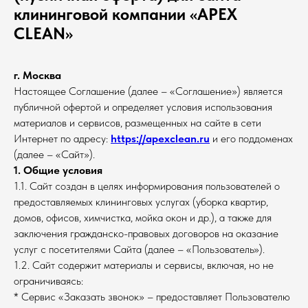
клининговой компании «APEX
CLEAN»
г. Москва
Настоящее Соглашение (далее – «Соглашение») является
публичной офертой и определяет условия использования
материалов и сервисов, размещенных на сайте в сети
Интернет по адресу:
https://apexclean.ru
и его поддоменах
(далее – «Сайт»).
1. Общие условия
1.1. Сайт создан в целях информирования пользователей о
предоставляемых клининговых услугах (уборка квартир,
домов, офисов, химчистка, мойка окон и др.), а также для
заключения гражданско-правовых договоров на оказание
услуг с посетителями Сайта (далее – «Пользователь»).
1.2. Сайт содержит материалы и сервисы, включая, но не
ограничиваясь:
* Сервис «Заказать звонок» – предоставляет Пользователю