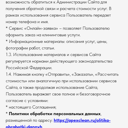
возможность обратиться к Администрации Сайта для
получения обратной связи и расчета стоимости услуг. В
рамках использования сервиса Пользователь передает
номер телефона и имя.
* Сервис «Онлайн-заявка» – позволяет Пользователю
оформить заказ на клининговые услуги.
* Информационные материалы: описания услуг, цены,
фотографии работ, статьи.
1.3. Использование материалов и сервисов Сайта
регулируется нормами действующего законодательства
Российской Федерации.
1.4. Нажимая кнопку «Отправить», «Заказать», «Рассчитать
стоимость» или аналогичную при использовании сервисов
Сайта, а также продолжая использование Сайта,
Пользователь выражает свое полное и безоговорочное
согласие с условиями:
* настоящего Соглашения;
*
Политики обработки персональных данных
,
размещенной по адресу:
https://apexclean.ru/olitika-
obrabotki-dannyh
.