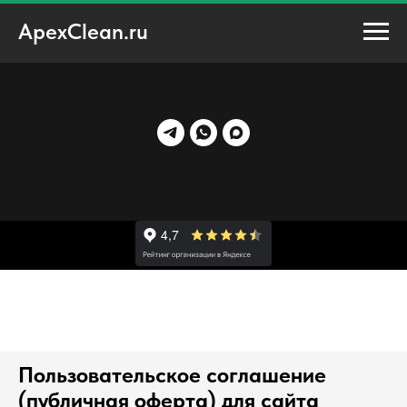
ApexClean.ru
Пользовательское соглашение
(публичная оферта) для сайта