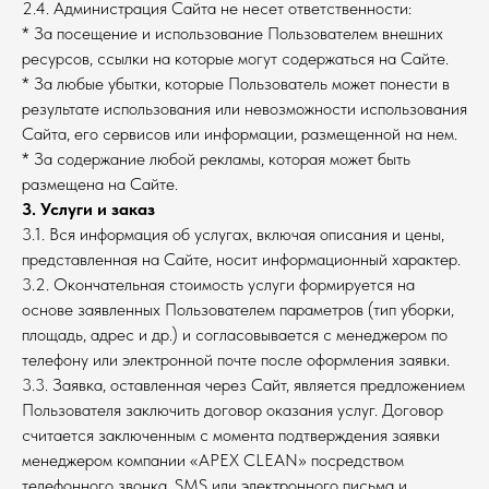
2.4. Администрация Сайта не несет ответственности:
* За посещение и использование Пользователем внешних
ресурсов, ссылки на которые могут содержаться на Сайте.
* За любые убытки, которые Пользователь может понести в
результате использования или невозможности использования
Сайта, его сервисов или информации, размещенной на нем.
* За содержание любой рекламы, которая может быть
размещена на Сайте.
3. Услуги и заказ
3.1. Вся информация об услугах, включая описания и цены,
представленная на Сайте, носит информационный характер.
3.2. Окончательная стоимость услуги формируется на
основе заявленных Пользователем параметров (тип уборки,
площадь, адрес и др.) и согласовывается с менеджером по
телефону или электронной почте после оформления заявки.
3.3. Заявка, оставленная через Сайт, является предложением
Пользователя заключить договор оказания услуг. Договор
считается заключенным с момента подтверждения заявки
менеджером компании «APEX CLEAN» посредством
телефонного звонка, SMS или электронного письма и