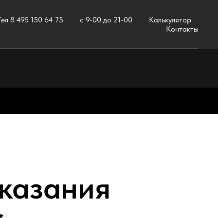
Тел 8 495 150 64 75
с 9-00 до 21-00
Калькулятор
Контакты
оказания