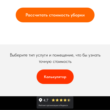
Рассчитать стоимость уборки
Выберите тип услуги и помещение, что бы узнать
точную стоимость
Калькулятор