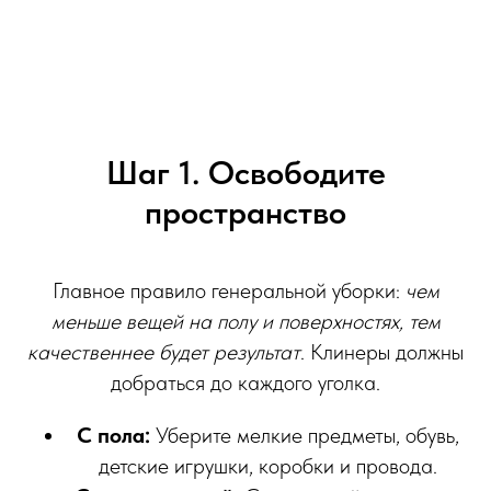
Шаг 1. Освободите
пространство
Главное правило генеральной уборки:
чем
меньше вещей на полу и поверхностях, тем
качественнее будет результат
. Клинеры должны
добраться до каждого уголка.
С пола:
Уберите мелкие предметы, обувь,
детские игрушки, коробки и провода.