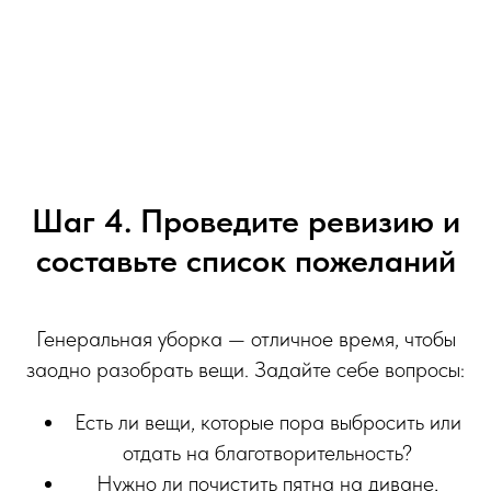
Шаг 4. Проведите ревизию и
составьте список пожеланий
Генеральная уборка — отличное время, чтобы
заодно разобрать вещи. Задайте себе вопросы:
Есть ли вещи, которые пора выбросить или
отдать на благотворительность?
Нужно ли почистить пятна на диване,