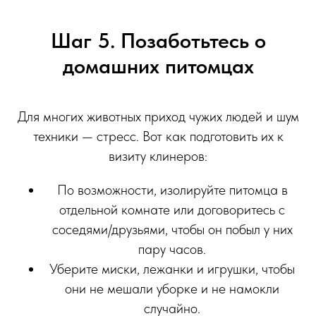
Шаг 5. Позаботьтесь о
домашних питомцах
Для многих животных приход чужих людей и шум
техники — стресс. Вот как подготовить их к
визиту клинеров:
По возможности, изолируйте питомца в
отдельной комнате или договоритесь с
соседями/друзьями, чтобы он побыл у них
пару часов.
Уберите миски, лежанки и игрушки, чтобы
они не мешали уборке и не намокли
случайно.