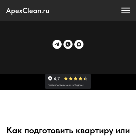
ApexClean.ru
Как подготовить квартиру или