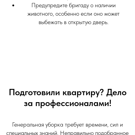
Предупредите бригаду о наличии
животного, особенно если оно может
выбежать в открытую дверь.
Подготовили квартиру? Дело
за профессионалами!
Генеральная уборка требует времени, сил и
специальных знаний. Неправильно подобранное