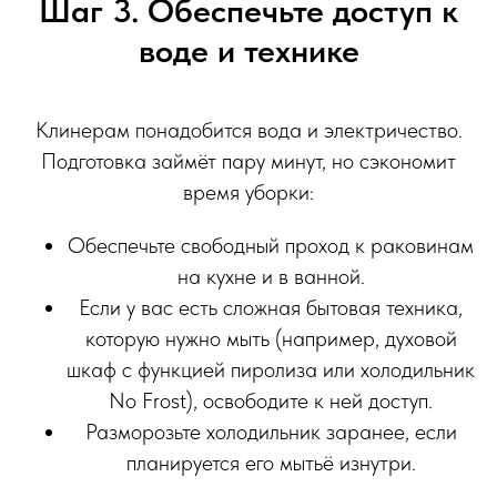
Шаг 3. Обеспечьте доступ к
воде и технике
Клинерам понадобится вода и электричество.
Подготовка займёт пару минут, но сэкономит
время уборки:
Обеспечьте свободный проход к раковинам
на кухне и в ванной.
Если у вас есть сложная бытовая техника,
которую нужно мыть (например, духовой
шкаф с функцией пиролиза или холодильник
No Frost), освободите к ней доступ.
Разморозьте холодильник заранее, если
планируется его мытьё изнутри.