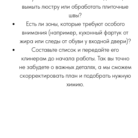
вымыть люстру или обработать плиточные
швы?
Есть ли зоны, которые требуют особого
внимания (например, кухонный фартук от
жира или следы от обуви у входной двери)?
Составьте список и передайте его
клинерам до начала работы. Так вы точно
не забудете о важных деталях, а мы сможем
скорректировать план и подобрать нужную
химию.