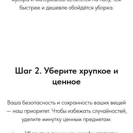
быстрее и дешевле обойдётся уборка.
Шаг 2. Уберите хрупкое и
ценное
Ваша безопасность и сохранность ваших вещей
— наш приоритет. Чтобы избежать случайностей,
уделите минутку ценным предметам: