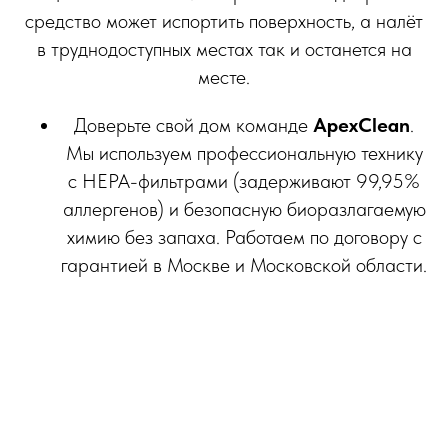
средство может испортить поверхность, а налёт
в труднодоступных местах так и останется на
месте.
Доверьте свой дом команде
ApexClean
.
Мы используем профессиональную технику
с HEPA-фильтрами (задерживают 99,95%
аллергенов) и безопасную биоразлагаемую
химию без запаха. Работаем по договору с
гарантией в Москве и Московской области.