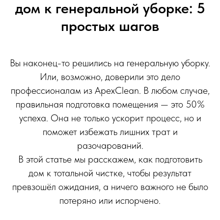
дом к генеральной уборке: 5
простых шагов
Вы наконец-то решились на генеральную уборку.
Или, возможно, доверили это дело
профессионалам из ApexClean. В любом случае,
правильная подготовка помещения — это 50%
успеха. Она не только ускорит процесс, но и
поможет избежать лишних трат и
разочарований.
В этой статье мы расскажем, как подготовить
дом к тотальной чистке, чтобы результат
превзошёл ожидания, а ничего важного не было
потеряно или испорчено.