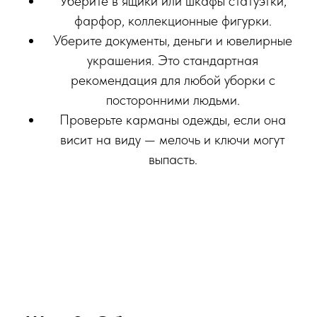
Уберите в ящики или шкафы статуэтки,
фарфор, коллекционные фигурки.
Уберите документы, деньги и ювелирные
украшения. Это стандартная
рекомендация для любой уборки с
посторонними людьми.
Проверьте карманы одежды, если она
висит на виду — мелочь и ключи могут
выпасть.