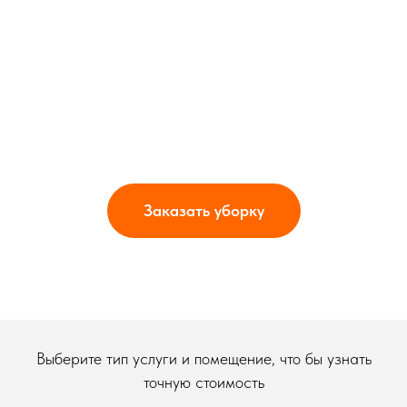
Заказать уборку
Выберите тип услуги и помещение, что бы узнать
точную стоимость