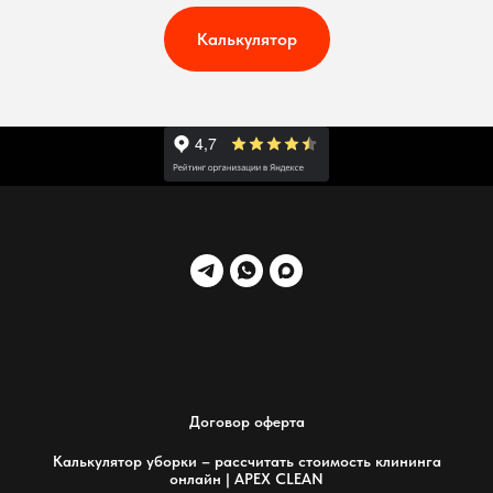
Калькулятор
Договор оферта
Калькулятор уборки – рассчитать стоимость клининга
онлайн | APEX CLEAN