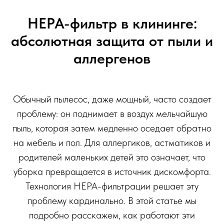
HEPA-фильтр в клининге:
абсолютная защита от пыли и
аллергенов
Обычный пылесос, даже мощный, часто создает
проблему: он поднимает в воздух мельчайшую
пыль, которая затем медленно оседает обратно
на мебель и пол. Для аллергиков, астматиков и
родителей маленьких детей это означает, что
уборка превращается в источник дискомфорта.
Технология HEPA-фильтрации решает эту
проблему кардинально. В этой статье мы
подробно расскажем, как работают эти