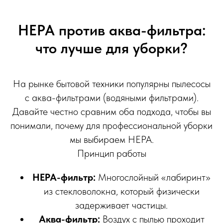
HEPA против аква-фильтра:
что лучше для уборки?
На рынке бытовой техники популярны пылесосы
с аква-фильтрами (водяными фильтрами).
Давайте честно сравним оба подхода, чтобы вы
понимали, почему для профессиональной уборки
мы выбираем HEPA.
Принцип работы
HEPA-фильтр:
Многослойный «лабиринт»
из стекловолокна, который физически
задерживает частицы.
Аква-фильтр:
Воздух с пылью проходит