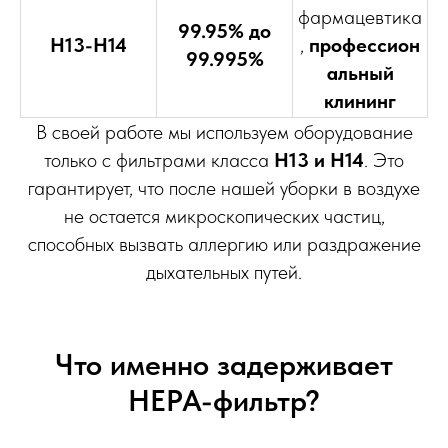
фармацевтика
99.95% до
H13-H14
,
профессион
99.995%
альный
клининг
В своей работе мы используем оборудование
только с фильтрами класса
H13 и H14
. Это
гарантирует, что после нашей уборки в воздухе
не остается микроскопических частиц,
способных вызвать аллергию или раздражение
дыхательных путей.
Что именно задерживает
HEPA-фильтр?