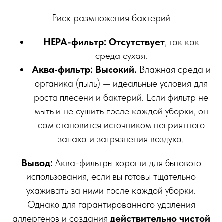
Риск размножения бактерий
HEPA-фильтр:
Отсутствует
, так как
среда сухая.
Аква-фильтр:
Высокий.
Влажная среда и
органика (пыль) — идеальные условия для
роста плесени и бактерий. Если фильтр не
мыть и не сушить после каждой уборки, он
сам становится источником неприятного
запаха и загрязнения воздуха.
Вывод:
Аква-фильтры хороши для бытового
использования, если вы готовы тщательно
ухаживать за ними после каждой уборки.
Однако для гарантированного удаления
аллергенов и создания
действительно чистой