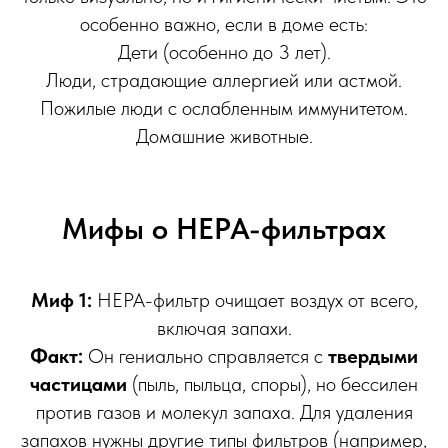
особенно важно, если в доме есть:
Дети (особенно до 3 лет).
Люди, страдающие аллергией или астмой.
Пожилые люди с ослабленным иммунитетом.
Домашние животные.
Мифы о HEPA-фильтрах
Миф 1:
HEPA-фильтр очищает воздух от всего,
включая запахи.
Факт:
Он гениально справляется с
твердыми
частицами
(пыль, пыльца, споры), но бессилен
против газов и молекул запаха. Для удаления
запахов нужны другие типы фильтров (например,