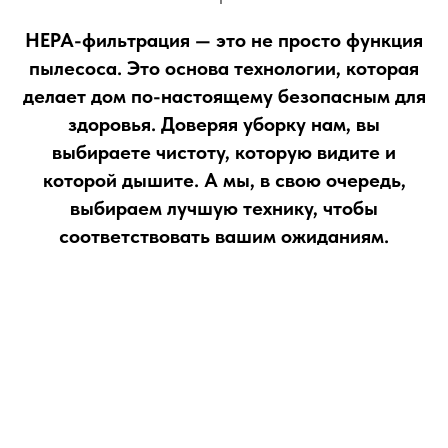
HEPA-фильтрация — это не просто функция
пылесоса. Это основа технологии, которая
делает дом по-настоящему безопасным для
здоровья. Доверяя уборку нам, вы
выбираете чистоту, которую видите и
которой дышите. А мы, в свою очередь,
выбираем лучшую технику, чтобы
соответствовать вашим ожиданиям.