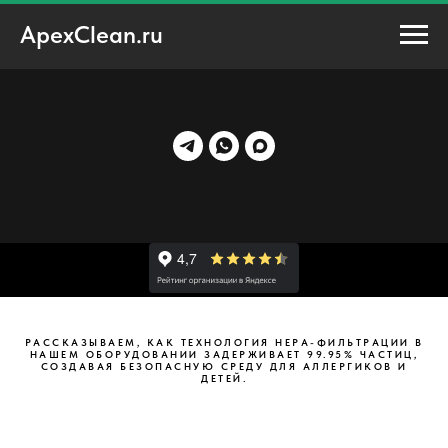
ApexClean.ru
РАССКАЗЫВАЕМ, КАК ТЕХНОЛОГИЯ HEPA-ФИЛЬТРАЦИИ В
НАШЕМ ОБОРУДОВАНИИ ЗАДЕРЖИВАЕТ 99.95% ЧАСТИЦ,
СОЗДАВАЯ БЕЗОПАСНУЮ СРЕДУ ДЛЯ АЛЛЕРГИКОВ И
ДЕТЕЙ.