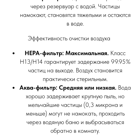
через резервуар с водой. Частицы
намокают, становятся тяжелыми и остаются
в воде.
Эффективность очистки воздуха
HEPA-фильтр:
Максимальная.
Класс
H13/H14 гарантирует задержание 99.95%
частиц на выходе. Воздух становится
практически стерильным.
Аква-фильтр:
Средняя или низкая.
Вода
хорошо задерживает крупную пыль, но
мельчайшие частицы (0,3 микрона и
меньше) могут не намокать, проходить
через водяную баню и выбрасываться
обратно в комнату.