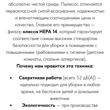
абсолютно чистой среды. Пылесос отличается
первоклассной силой всасывания, надежностью
и впечатляющим соотношением цены и
качества. Главное его преимущество —
фильтр
класса HEPA 14
, который гарантирует
соответствие самым высоким стандартам
безопасности для уборки в помещениях с
повышенными требованиями к гигиене (детские
комнаты, спальни аллергиков).
Почему нам нравится эта техника:
Сверхтихая работа
(всего 52 дБ(А)) —
идеально подходит для уборки в любое
время, не беспокоя детей и домашних
животных.
Экологичность
— при производстве