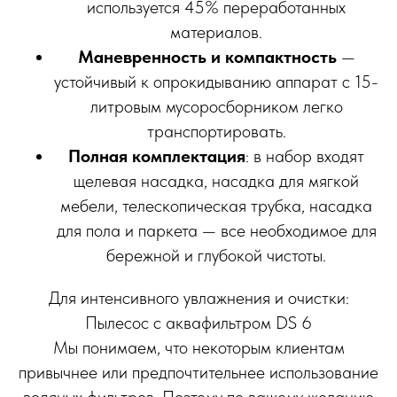
используется 45% переработанных
материалов.
Маневренность и компактность
—
устойчивый к опрокидыванию аппарат с 15-
литровым мусоросборником легко
транспортировать.
Полная комплектация
: в набор входят
щелевая насадка, насадка для мягкой
мебели, телескопическая трубка, насадка
для пола и паркета — все необходимое для
бережной и глубокой чистоты.
Для интенсивного увлажнения и очистки:
Пылесос с аквафильтром DS 6
Мы понимаем, что некоторым клиентам
привычнее или предпочтительнее использование