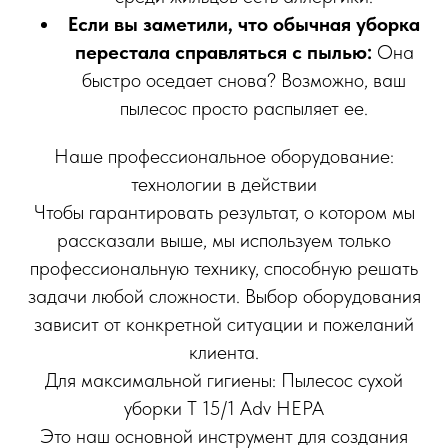
Если вы заметили, что обычная уборка
перестала справляться с пылью:
Она
быстро оседает снова? Возможно, ваш
пылесос просто распыляет ее.
Наше профессиональное оборудование:
технологии в действии
Чтобы гарантировать результат, о котором мы
рассказали выше, мы используем только
профессиональную технику, способную решать
задачи любой сложности. Выбор оборудования
зависит от конкретной ситуации и пожеланий
клиента.
Для максимальной гигиены: Пылесос сухой
уборки T 15/1 Adv HEPA
Это наш основной инструмент для создания