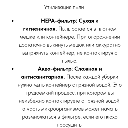
Утилизация пыли
HEPA-фильтр:
Сухая и
гигиеничная.
Пыль остается в плотном
мешке или контейнере. При опорожнении
достаточно выкинуть мешок или аккуратно
вытряхнуть контейнер, не контактируя с
пылью.
Аква-фильтр:
Сложная и
антисанитарная.
После каждой уборки
нужно мыть контейнер с грязной водой. Это
трудоемкий процесс, при котором вы
неизбежно контактируете с грязной водой,
а часть микроорганизмов может начать
размножаться в фильтре, если его плохо
просушить.