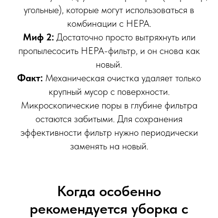
угольные), которые могут использоваться в
комбинации с HEPA.
Миф 2:
Достаточно просто вытряхнуть или
пропылесосить HEPA-фильтр, и он снова как
новый.
Факт:
Механическая очистка удаляет только
крупный мусор с поверхности.
Микроскопические поры в глубине фильтра
остаются забитыми. Для сохранения
эффективности фильтр нужно периодически
заменять на новый.
Когда особенно
рекомендуется уборка с