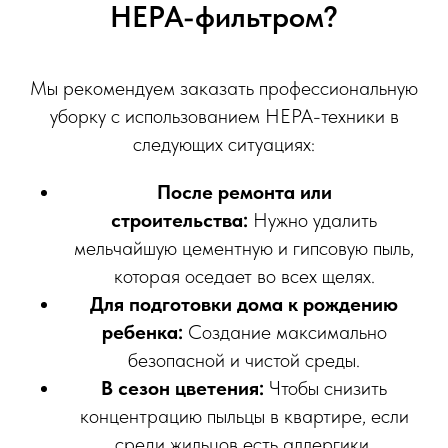
HEPA-фильтром?
Мы рекомендуем заказать профессиональную
уборку с использованием HEPA-техники в
следующих ситуациях:
После ремонта или
строительства:
Нужно удалить
мельчайшую цементную и гипсовую пыль,
которая оседает во всех щелях.
Для подготовки дома к рождению
ребенка:
Создание максимально
безопасной и чистой среды.
В сезон цветения:
Чтобы снизить
концентрацию пыльцы в квартире, если
среди жильцов есть аллергики.