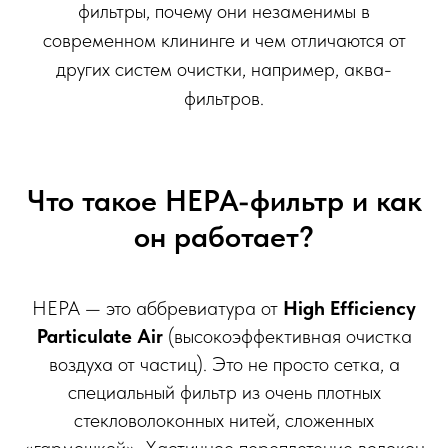
фильтры, почему они незаменимы в
современном клининге и чем отличаются от
других систем очистки, например, аква-
фильтров.
Что такое HEPA-фильтр и как
он работает?
HEPA — это аббревиатура от
High Efficiency
Particulate Air
(высокоэффективная очистка
воздуха от частиц). Это не просто сетка, а
специальный фильтр из очень плотных
стекловолоконных нитей, сложенных