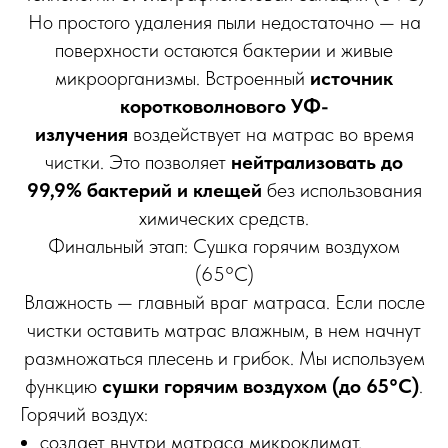
Но простого удаления пыли недостаточно — на
поверхности остаются бактерии и живые
микроорганизмы. Встроенный
источник
коротковолнового УФ-
излучения
воздействует на матрас во время
чистки. Это позволяет
нейтрализовать до
99,9% бактерий и клещей
без использования
химических средств.
Финальный этап: Сушка горячим воздухом
(65°C)
Влажность — главный враг матраса. Если после
чистки оставить матрас влажным, в нем начнут
размножаться плесень и грибок. Мы используем
функцию
сушки горячим воздухом (до 65°C)
.
Горячий воздух:
создает внутри матраса микроклимат,