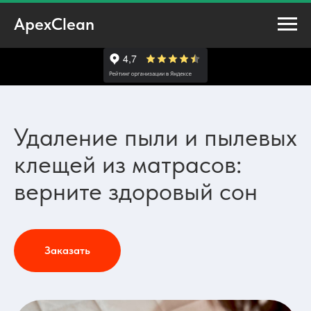
ApexClean
Удаление пыли и пылевых
клещей из матрасов:
верните здоровый сон
Заказать