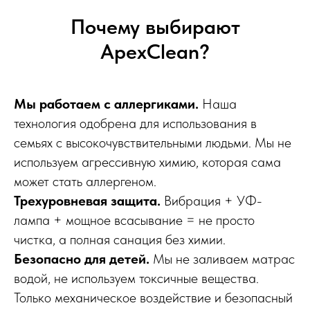
Почему выбирают
ApexClean?
Мы работаем с аллергиками.
Наша
технология одобрена для использования в
семьях с высокочувствительными людьми. Мы не
используем агрессивную химию, которая сама
может стать аллергеном.
Трехуровневая защита.
Вибрация + УФ-
лампа + мощное всасывание = не просто
чистка, а полная санация без химии.
Безопасно для детей.
Мы не заливаем матрас
водой, не используем токсичные вещества.
Только механическое воздействие и безопасный