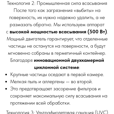
Технология 2: Промышленная сила всасывания
После того как загрязнения «выбиты» на
поверхность, их нужно надежно удалить, а не
размазать обратно. Мы используем аппарат
с
высокой мощностью всасывания (500 Вт)
.
Мощный двигатель гарантирует, что отделенные
частицы не останутся на поверхности, а будут
мгновенно собраны в герметичный контейнер.
Благодаря
инновационной двухкамерной
циклонной системе
:
Крупные частицы оседают в первой камере.
Мелкая пыль и аллергены — во второй.
Это предотвращает засорение фильтров и
сохраняет максимальную силу всасывания на
протяжении всей обработки.
Технология 3: Ультрафиолетовая санация (UVC)