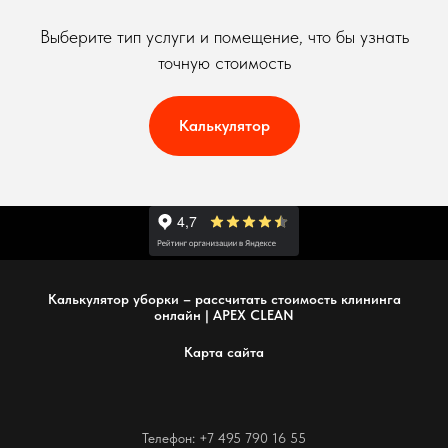
Выберите тип услуги и помещение, что бы узнать
точную стоимость
Калькулятор
Калькулятор уборки – рассчитать стоимость клининга
онлайн | APEX CLEAN
Карта сайта
Телефон: +7 495 790 16 55