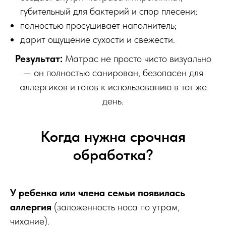
губительный для бактерий и спор плесени;
полностью просушивает наполнитель;
дарит ощущение сухости и свежести.
Результат:
Матрас не просто чисто визуально
— он полностью санирован, безопасен для
аллергиков и готов к использованию в тот же
день.
Когда нужна срочная
обработка?
У ребенка или члена семьи появилась
аллергия
(заложенность носа по утрам,
чихание).