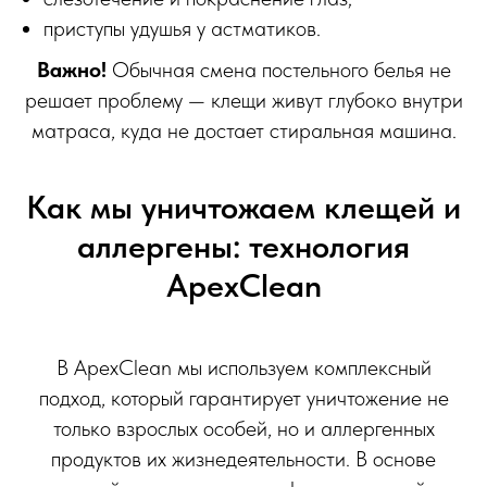
приступы удушья у астматиков.
Важно!
Обычная смена постельного белья не
решает проблему — клещи живут глубоко внутри
матраса, куда не достает стиральная машина.
Как мы уничтожаем клещей и
аллергены: технология
ApexClean
В ApexClean мы используем комплексный
подход, который гарантирует уничтожение не
только взрослых особей, но и аллергенных
продуктов их жизнедеятельности. В основе