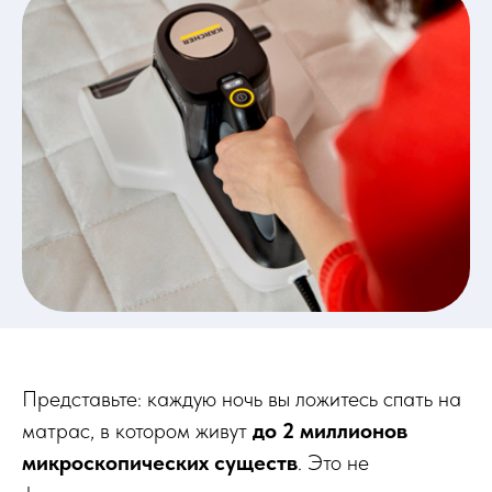
Представьте: каждую ночь вы ложитесь спать на
матрас, в котором живут
до 2 миллионов
микроскопических существ
. Это не