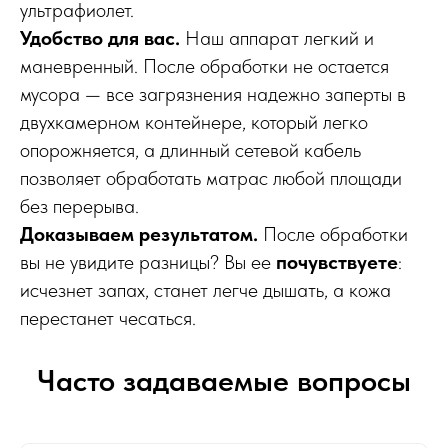
ультрафиолет.
Удобство для вас.
Наш аппарат легкий и
маневренный. После обработки не остается
мусора — все загрязнения надежно заперты в
двухкамерном контейнере, который легко
опорожняется, а длинный сетевой кабель
позволяет обработать матрас любой площади
без перерыва.
Доказываем результатом.
После обработки
вы не увидите разницы? Вы ее
почувствуете
:
исчезнет запах, станет легче дышать, а кожа
перестанет чесаться.
Часто задаваемые вопросы