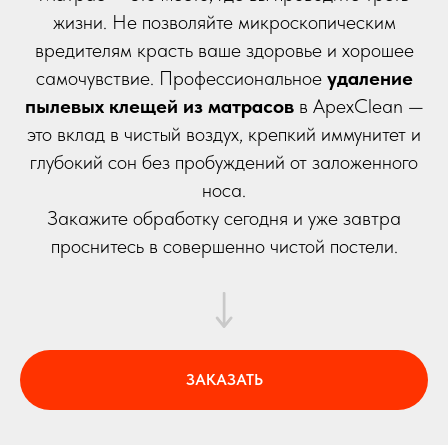
жизни. Не позволяйте микроскопическим
вредителям красть ваше здоровье и хорошее
самочувствие. Профессиональное
удаление
пылевых клещей из матрасов
в ApexClean —
это вклад в чистый воздух, крепкий иммунитет и
глубокий сон без пробуждений от заложенного
носа.
Закажите обработку сегодня и уже завтра
проснитесь в совершенно чистой постели.
ЗАКАЗАТЬ