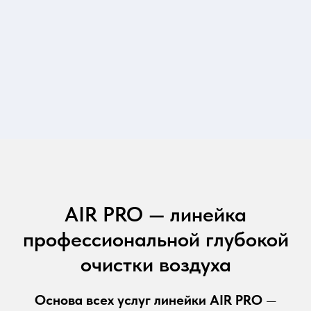
AIR PRO — линейка
профессиональной глубокой
очистки воздуха
Основа всех услуг линейки AIR PRO
—