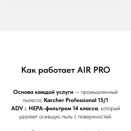
Как работает AIR PRO
Основа каждой услуги
— промышленный
пылесос
Karcher Professional 15/1
ADV
с
HEPA-фильтром 14 класса
, который
удаляет осевшую пыль с поверхностей.