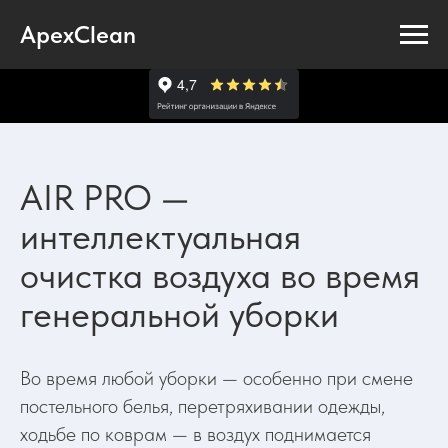
ApexClean
AIR PRO —
интеллектуальная
очистка воздуха во время
генеральной уборки
Во время любой уборки — особенно при смене
постельного белья, перетряхивании одежды,
ходьбе по коврам — в воздух поднимается