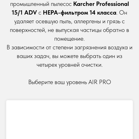
промышленный пылесос
Karcher Professional
15/1 ADV
с
HEPA-фильтром 14 класса
. Он
удаляет осевшую пыль, аллергены и грязь с
поверхностей, не выпуская частицы обратно в
помещение.
В зависимости от степени загрязнения воздуха и
ваших задач, вы можете выбрать один из
четырех уровней очистки.
Выберите ваш уровень AIR PRO