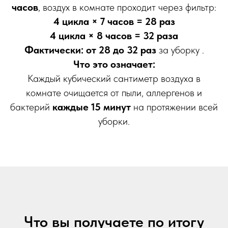
часов
, воздух в комнате проходит через фильтр:
4 цикла × 7 часов = 28 раз
4 цикла × 8 часов = 32 раза
Фактически: от 28 до 32 раз
за уборку .
Что это означает:
Каждый кубический сантиметр воздуха в
комнате очищается от пыли, аллергенов и
бактерий
каждые 15 минут
на протяжении всей
уборки.
Что вы получаете по итогу