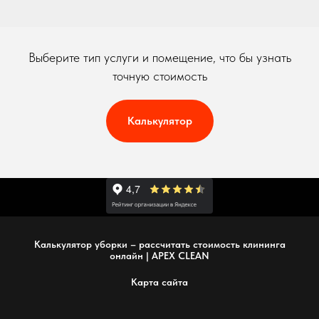
Выберите тип услуги и помещение, что бы узнать
точную стоимость
Калькулятор
Калькулятор уборки – рассчитать стоимость клининга
онлайн | APEX CLEAN
Карта сайта