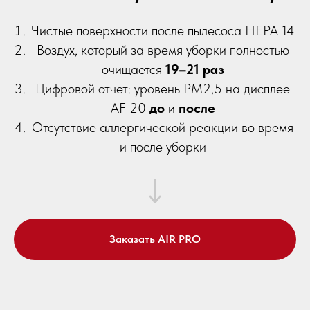
Чистые поверхности после пылесоса HEPA 14
Воздух, который за время уборки полностью
очищается
19–21 раз
Цифровой отчет: уровень PM2,5 на дисплее
AF 20
до
и
после
Отсутствие аллергической реакции во время
и после уборки
Заказать AIR PRO