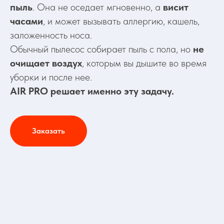
пыль
. Она не оседает мгновенно, а
висит
часами
, и может вызывать аллергию, кашель,
заложенность носа.
Обычный пылесос собирает пыль с пола, но
не
очищает воздух
, которым вы дышите во время
уборки и после нее.
AIR PRO решает именно эту задачу.
Заказать